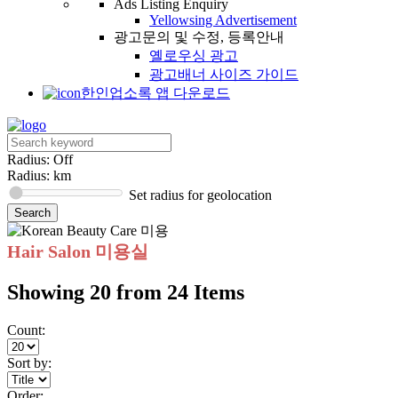
Ads Listing Enquiry
Yellowsing Advertisement
광고문의 및 수정, 등록안내
옐로우싱 광고
광고배너 사이즈 가이드
한인업소록 앱 다운로드
Radius: Off
Radius:
km
Set radius for geolocation
Hair Salon 미용실
Showing 20 from 24 Items
Count:
Sort by:
Order: