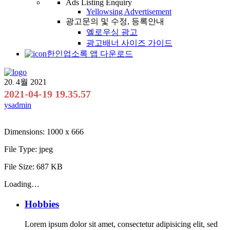
Ads Listing Enquiry
Yellowsing Advertisement
광고문의 및 수정, 등록안내
옐로우싱 광고
광고배너 사이즈 가이드
한인업소록 앱 다운로드
20
4월
2021
.
2021-04-19 19.35.57
ysadmin
Dimensions:
1000 x 666
File Type:
jpeg
File Size:
687 KB
Loading…
Hobbies
Lorem ipsum dolor sit amet, consectetur adipisicing elit, sed