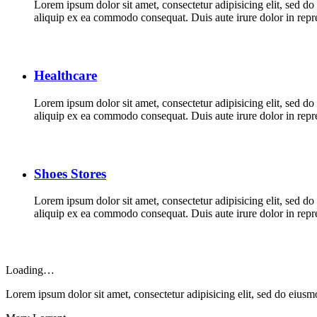
Lorem ipsum dolor sit amet, consectetur adipisicing elit, sed d
aliquip ex ea commodo consequat. Duis aute irure dolor in repreh
Healthcare
Lorem ipsum dolor sit amet, consectetur adipisicing elit, sed d
aliquip ex ea commodo consequat. Duis aute irure dolor in repreh
Shoes Stores
Lorem ipsum dolor sit amet, consectetur adipisicing elit, sed d
aliquip ex ea commodo consequat. Duis aute irure dolor in repreh
Loading…
Lorem ipsum dolor sit amet, consectetur adipisicing elit, sed do eius