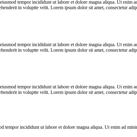
o eiusmod tempor incididunt ut labore et dolore magna aliqua. Ut enim ad
enderit in voluptte velit. Lorem ipsum dolor sit amet, consectetur adipi
o eiusmod tempor incididunt ut labore et dolore magna aliqua. Ut enim ad
enderit in voluptte velit. Lorem ipsum dolor sit amet, consectetur adipi
o eiusmod tempor incididunt ut labore et dolore magna aliqua. Ut enim ad
enderit in voluptte velit. Lorem ipsum dolor sit amet, consectetur adipi
mod tempor incididunt ut labore et dolore magna aliqua. Ut enim ad min