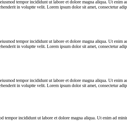
o eiusmod tempor incididunt ut labore et dolore magna aliqua. Ut enim ad
enderit in voluptte velit. Lorem ipsum dolor sit amet, consectetur adipi
o eiusmod tempor incididunt ut labore et dolore magna aliqua. Ut enim ad
enderit in voluptte velit. Lorem ipsum dolor sit amet, consectetur adipi
o eiusmod tempor incididunt ut labore et dolore magna aliqua. Ut enim ad
enderit in voluptte velit. Lorem ipsum dolor sit amet, consectetur adipi
mod tempor incididunt ut labore et dolore magna aliqua. Ut enim ad min