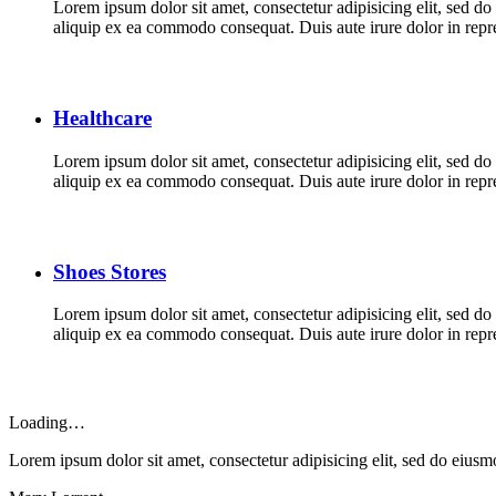
Lorem ipsum dolor sit amet, consectetur adipisicing elit, sed d
aliquip ex ea commodo consequat. Duis aute irure dolor in repreh
Healthcare
Lorem ipsum dolor sit amet, consectetur adipisicing elit, sed d
aliquip ex ea commodo consequat. Duis aute irure dolor in repreh
Shoes Stores
Lorem ipsum dolor sit amet, consectetur adipisicing elit, sed d
aliquip ex ea commodo consequat. Duis aute irure dolor in repreh
Loading…
Lorem ipsum dolor sit amet, consectetur adipisicing elit, sed do eius