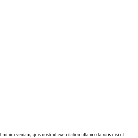
 minim veniam, quis nostrud exercitation ullamco laboris nisi ut