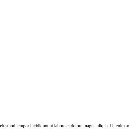
o eiusmod tempor incididunt ut labore et dolore magna aliqua. Ut enim ad