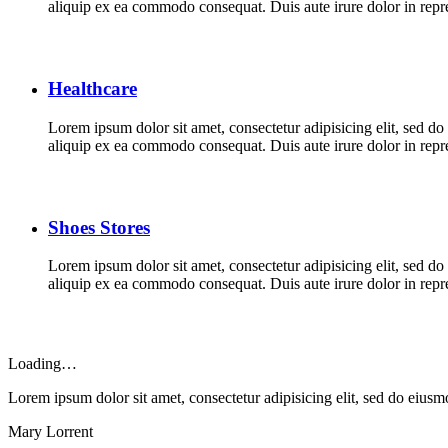
aliquip ex ea commodo consequat. Duis aute irure dolor in repreh
Healthcare
Lorem ipsum dolor sit amet, consectetur adipisicing elit, sed d
aliquip ex ea commodo consequat. Duis aute irure dolor in repreh
Shoes Stores
Lorem ipsum dolor sit amet, consectetur adipisicing elit, sed d
aliquip ex ea commodo consequat. Duis aute irure dolor in repreh
Loading…
Lorem ipsum dolor sit amet, consectetur adipisicing elit, sed do eius
Mary Lorrent