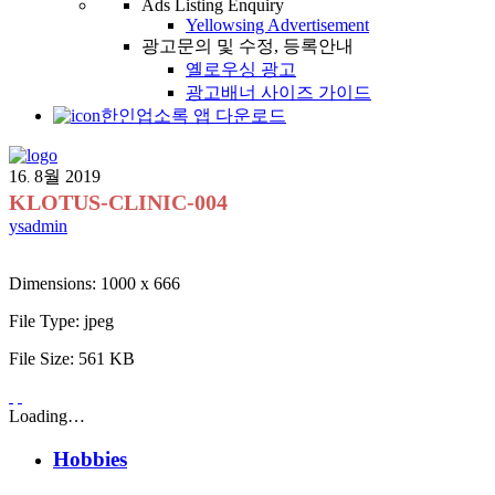
Ads Listing Enquiry
Yellowsing Advertisement
광고문의 및 수정, 등록안내
옐로우싱 광고
광고배너 사이즈 가이드
한인업소록 앱 다운로드
16
8월
2019
.
KLOTUS-CLINIC-004
ysadmin
Dimensions:
1000 x 666
File Type:
jpeg
File Size:
561 KB
Loading…
Hobbies