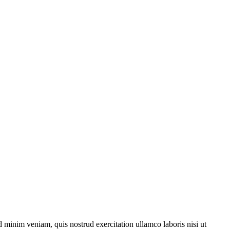
 minim veniam, quis nostrud exercitation ullamco laboris nisi ut