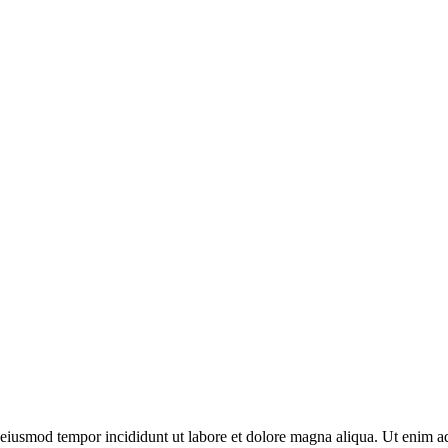
o eiusmod tempor incididunt ut labore et dolore magna aliqua. Ut enim ad