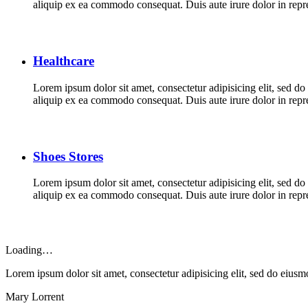
aliquip ex ea commodo consequat. Duis aute irure dolor in repreh
Healthcare
Lorem ipsum dolor sit amet, consectetur adipisicing elit, sed d
aliquip ex ea commodo consequat. Duis aute irure dolor in repreh
Shoes Stores
Lorem ipsum dolor sit amet, consectetur adipisicing elit, sed d
aliquip ex ea commodo consequat. Duis aute irure dolor in repreh
Loading…
Lorem ipsum dolor sit amet, consectetur adipisicing elit, sed do eius
Mary Lorrent