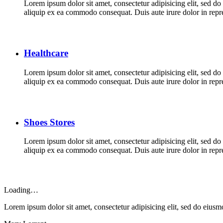
Lorem ipsum dolor sit amet, consectetur adipisicing elit, sed d
aliquip ex ea commodo consequat. Duis aute irure dolor in repreh
Healthcare
Lorem ipsum dolor sit amet, consectetur adipisicing elit, sed d
aliquip ex ea commodo consequat. Duis aute irure dolor in repreh
Shoes Stores
Lorem ipsum dolor sit amet, consectetur adipisicing elit, sed d
aliquip ex ea commodo consequat. Duis aute irure dolor in repreh
Loading…
Lorem ipsum dolor sit amet, consectetur adipisicing elit, sed do eius