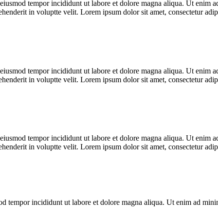
o eiusmod tempor incididunt ut labore et dolore magna aliqua. Ut enim ad
enderit in voluptte velit. Lorem ipsum dolor sit amet, consectetur adipi
o eiusmod tempor incididunt ut labore et dolore magna aliqua. Ut enim ad
enderit in voluptte velit. Lorem ipsum dolor sit amet, consectetur adipi
o eiusmod tempor incididunt ut labore et dolore magna aliqua. Ut enim ad
enderit in voluptte velit. Lorem ipsum dolor sit amet, consectetur adipi
mod tempor incididunt ut labore et dolore magna aliqua. Ut enim ad min