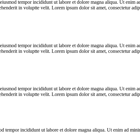
o eiusmod tempor incididunt ut labore et dolore magna aliqua. Ut enim ad
enderit in voluptte velit. Lorem ipsum dolor sit amet, consectetur adipi
o eiusmod tempor incididunt ut labore et dolore magna aliqua. Ut enim ad
enderit in voluptte velit. Lorem ipsum dolor sit amet, consectetur adipi
o eiusmod tempor incididunt ut labore et dolore magna aliqua. Ut enim ad
enderit in voluptte velit. Lorem ipsum dolor sit amet, consectetur adipi
mod tempor incididunt ut labore et dolore magna aliqua. Ut enim ad min