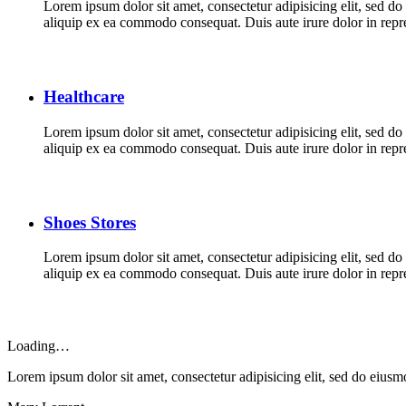
Lorem ipsum dolor sit amet, consectetur adipisicing elit, sed d
aliquip ex ea commodo consequat. Duis aute irure dolor in repreh
Healthcare
Lorem ipsum dolor sit amet, consectetur adipisicing elit, sed d
aliquip ex ea commodo consequat. Duis aute irure dolor in repreh
Shoes Stores
Lorem ipsum dolor sit amet, consectetur adipisicing elit, sed d
aliquip ex ea commodo consequat. Duis aute irure dolor in repreh
Loading…
Lorem ipsum dolor sit amet, consectetur adipisicing elit, sed do eius