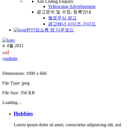
Ads Listing Enquiry
Yellowsing Advertisement
광고문의 및 수정, 등록안내
옐로우싱 광고
광고배너 사이즈 가이드
한인업소록 앱 다운로드
4
4월
2021
.
sol
ysadmin
Dimensions:
1000 x 666
File Type:
jpeg
File Size:
356 KB
Loading…
Hobbies
Lorem ipsum dolor sit amet, consectetur adipisicing elit, sed