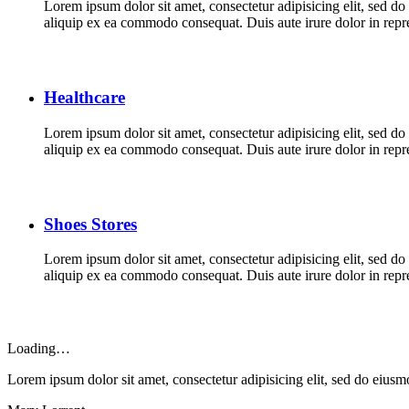
Lorem ipsum dolor sit amet, consectetur adipisicing elit, sed d
aliquip ex ea commodo consequat. Duis aute irure dolor in repreh
Healthcare
Lorem ipsum dolor sit amet, consectetur adipisicing elit, sed d
aliquip ex ea commodo consequat. Duis aute irure dolor in repreh
Shoes Stores
Lorem ipsum dolor sit amet, consectetur adipisicing elit, sed d
aliquip ex ea commodo consequat. Duis aute irure dolor in repreh
Loading…
Lorem ipsum dolor sit amet, consectetur adipisicing elit, sed do eius