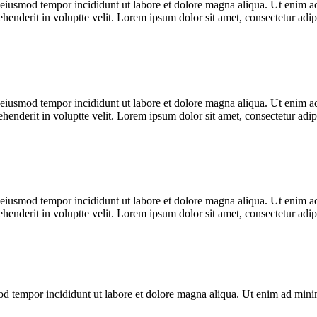
o eiusmod tempor incididunt ut labore et dolore magna aliqua. Ut enim ad
enderit in voluptte velit. Lorem ipsum dolor sit amet, consectetur adipi
o eiusmod tempor incididunt ut labore et dolore magna aliqua. Ut enim ad
enderit in voluptte velit. Lorem ipsum dolor sit amet, consectetur adipi
o eiusmod tempor incididunt ut labore et dolore magna aliqua. Ut enim ad
enderit in voluptte velit. Lorem ipsum dolor sit amet, consectetur adipi
mod tempor incididunt ut labore et dolore magna aliqua. Ut enim ad min