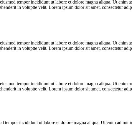
o eiusmod tempor incididunt ut labore et dolore magna aliqua. Ut enim ad
enderit in voluptte velit. Lorem ipsum dolor sit amet, consectetur adipi
o eiusmod tempor incididunt ut labore et dolore magna aliqua. Ut enim ad
enderit in voluptte velit. Lorem ipsum dolor sit amet, consectetur adipi
o eiusmod tempor incididunt ut labore et dolore magna aliqua. Ut enim ad
enderit in voluptte velit. Lorem ipsum dolor sit amet, consectetur adipi
mod tempor incididunt ut labore et dolore magna aliqua. Ut enim ad min