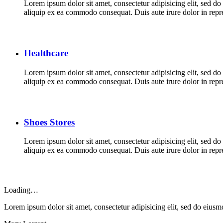
Lorem ipsum dolor sit amet, consectetur adipisicing elit, sed d
aliquip ex ea commodo consequat. Duis aute irure dolor in repreh
Healthcare
Lorem ipsum dolor sit amet, consectetur adipisicing elit, sed d
aliquip ex ea commodo consequat. Duis aute irure dolor in repreh
Shoes Stores
Lorem ipsum dolor sit amet, consectetur adipisicing elit, sed d
aliquip ex ea commodo consequat. Duis aute irure dolor in repreh
Loading…
Lorem ipsum dolor sit amet, consectetur adipisicing elit, sed do eius