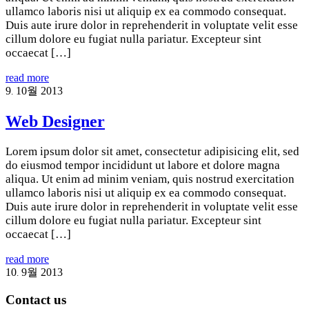
ullamco laboris nisi ut aliquip ex ea commodo consequat.
Duis aute irure dolor in reprehenderit in voluptate velit esse
cillum dolore eu fugiat nulla pariatur. Excepteur sint
occaecat […]
read more
9
10월
2013
.
Web Designer
Lorem ipsum dolor sit amet, consectetur adipisicing elit, sed
do eiusmod tempor incididunt ut labore et dolore magna
aliqua. Ut enim ad minim veniam, quis nostrud exercitation
ullamco laboris nisi ut aliquip ex ea commodo consequat.
Duis aute irure dolor in reprehenderit in voluptate velit esse
cillum dolore eu fugiat nulla pariatur. Excepteur sint
occaecat […]
read more
10
9월
2013
.
Contact us