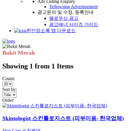
Ads Listing Enquiry
Yellowsing Advertisement
광고문의 및 수정, 등록안내
옐로우싱 광고
광고배너 사이즈 가이드
한인업소록 앱 다운로드
Bukit Merah
Showing 1 from 1 Items
Count:
Sort by:
Order:
Skintologist 스킨톨로지스트 (피부미용- 한국업체)
Skin Care 스킨케어