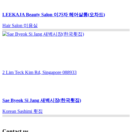
LEEKAJA Beauty Salon 이가자 헤어살롱(오차드)
Hair Salon 미용실
2 Lim Teck Kim Rd, Singapore 088933
Sae Byeok Si Jang 새벽시장(한국횟집)
Korean Sashimi 횟집
Contact us