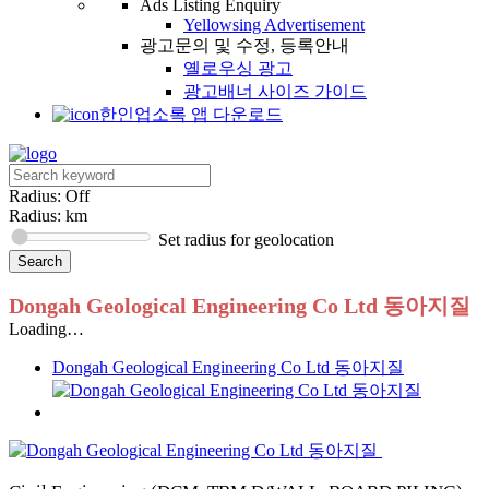
Ads Listing Enquiry
Yellowsing Advertisement
광고문의 및 수정, 등록안내
옐로우싱 광고
광고배너 사이즈 가이드
한인업소록 앱 다운로드
Radius: Off
Radius:
km
Set radius for geolocation
Dongah Geological Engineering Co Ltd 동아지질
Loading…
Dongah Geological Engineering Co Ltd 동아지질