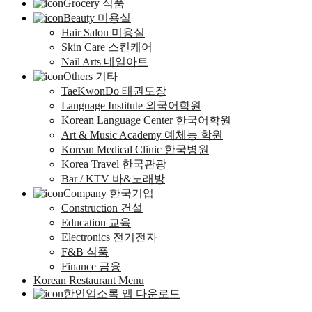
Grocery 식품
Beauty 미용실
Hair Salon 미용실
Skin Care 스킨케어
Nail Arts 네일아트
Others 기타
TaeKwonDo 태권도장
Language Institute 외국어학원
Korean Language Center 한국어학원
Art & Music Academy 예체능 학원
Korean Medical Clinic 한국병원
Korea Travel 한국관광
Bar / KTV 바&노래방
Company 한국기업
Construction 건설
Education 교육
Electronics 전기전자
F&B 식품
Finance 금융
Korean Restaurant Menu
한인업소록 앱 다운로드