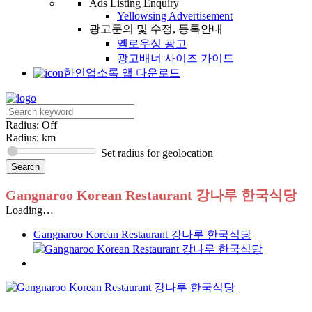
Ads Listing Enquiry
Yellowsing Advertisement
광고문의 및 수정, 등록안내
옐로우싱 광고
광고배너 사이즈 가이드
한인업소록 앱 다운로드
Radius: Off
Radius:
km
Set radius for geolocation
Gangnaroo Korean Restaurant 강나루 한국식당
Loading…
Gangnaroo Korean Restaurant 강나루 한국식당