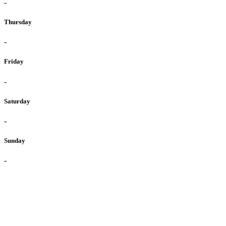
-
Thursday
-
Friday
-
Saturday
-
Sunday
-