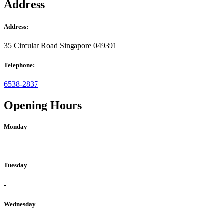
Address
Address:
35 Circular Road Singapore 049391
Telephone:
6538-2837
Opening Hours
Monday
-
Tuesday
-
Wednesday