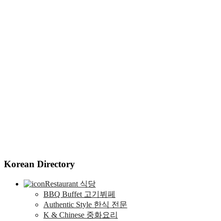
Korean Directory
Restaurant 식당
BBQ Buffet 고기뷔페
Authentic Style 한식 전문
K & Chinese 중화요리