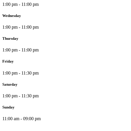
1:00 pm - 11:00 pm
Wednesday
1:00 pm - 11:00 pm
Thursday
1:00 pm - 11:00 pm
Friday
1:00 pm - 11:30 pm
Saturday
1:00 pm - 11:30 pm
Sunday
11:00 am - 09:00 pm