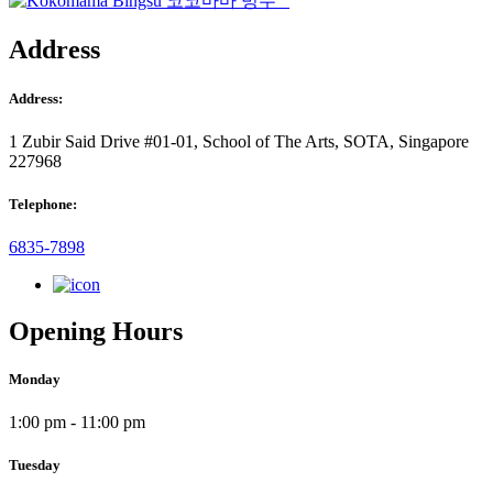
Address
Address:
1 Zubir Said Drive #01-01, School of The Arts, SOTA, Singapore
227968
Telephone:
6835-7898
Opening Hours
Monday
1:00 pm - 11:00 pm
Tuesday