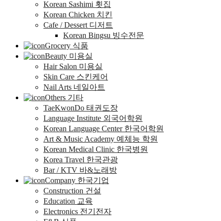
Korean Sashimi 횟집
Korean Chicken 치킨
Cafe / Dessert 디저트
Korean Bingsu 빙수전문
Grocery 식품
Beauty 미용실
Hair Salon 미용실
Skin Care 스킨케어
Nail Arts 네일아트
Others 기타
TaeKwonDo 태권도장
Language Institute 외국어학원
Korean Language Center 한국어학원
Art & Music Academy 예체능 학원
Korean Medical Clinic 한국병원
Korea Travel 한국관광
Bar / KTV 바&노래방
Company 한국기업
Construction 건설
Education 교육
Electronics 전기전자