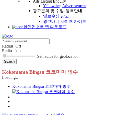
Ads Listing Enquiry
Yellowsing Advertisement
광고문의 및 수정, 등록안내
옐로우싱 광고
광고배너 사이즈 가이드
한인업소록 앱 다운로드
Radius: Off
Radius:
km
Set radius for geolocation
Kokomama Bingsu 코코마마 빙수
Loading…
Kokomama Bingsu 코코마마 빙수