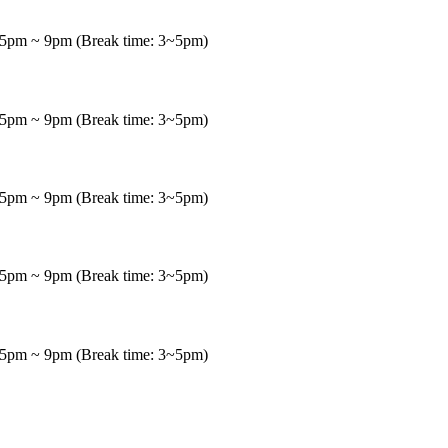
5pm ~ 9pm (Break time: 3~5pm)
5pm ~ 9pm (Break time: 3~5pm)
5pm ~ 9pm (Break time: 3~5pm)
5pm ~ 9pm (Break time: 3~5pm)
5pm ~ 9pm (Break time: 3~5pm)