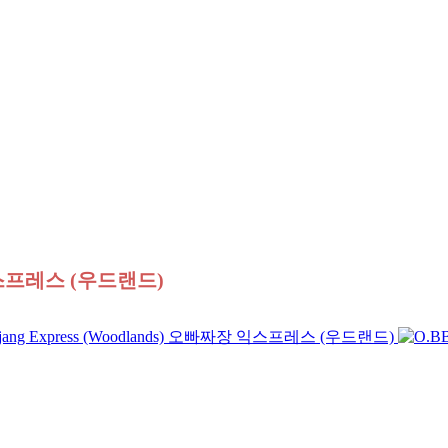
장 익스프레스 (우드랜드)
jajang Express (Woodlands) 오빠짜장 익스프레스 (우드랜드)