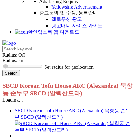
Ads Listing Enquiry
Yellowsing Advertisement
광고문의 및 수정, 등록안내
옐로우싱 광고
광고배너 사이즈 가이드
한인업소록 앱 다운로드
Radius: Off
Radius:
km
Set radius for geolocation
SBCD Korean Tofu House ARC (Alexandra) 북창
동 순두부 SBCD (알렉산드라)
Loading…
SBCD Korean Tofu House ARC (Alexandra) 북창동 순두
부 SBCD (알렉산드라)