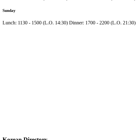
Sunday
Lunch: 1130 - 1500 (L.O. 14:30) Dinner: 1700 - 2200 (L.O. 21:30)
Korean Directory