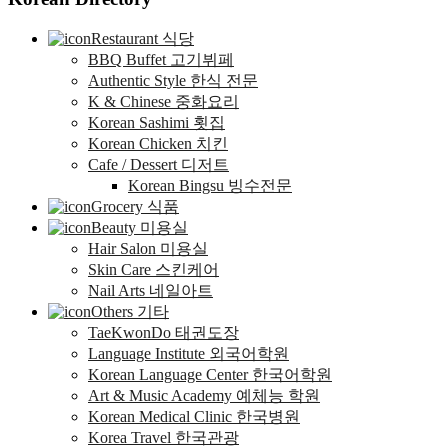
Restaurant 식당
BBQ Buffet 고기뷔페
Authentic Style 한식 전문
K & Chinese 중화요리
Korean Sashimi 횟집
Korean Chicken 치킨
Cafe / Dessert 디저트
Korean Bingsu 빙수전문
Grocery 식품
Beauty 미용실
Hair Salon 미용실
Skin Care 스킨케어
Nail Arts 네일아트
Others 기타
TaeKwonDo 태권도장
Language Institute 외국어학원
Korean Language Center 한국어학원
Art & Music Academy 예체능 학원
Korean Medical Clinic 한국병원
Korea Travel 한국관광