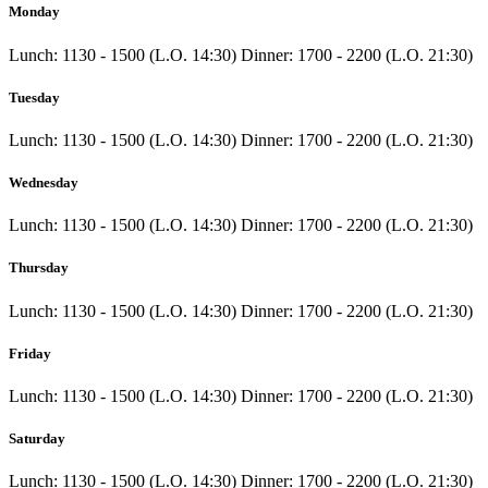
Monday
Lunch: 1130 - 1500 (L.O. 14:30) Dinner: 1700 - 2200 (L.O. 21:30)
Tuesday
Lunch: 1130 - 1500 (L.O. 14:30) Dinner: 1700 - 2200 (L.O. 21:30)
Wednesday
Lunch: 1130 - 1500 (L.O. 14:30) Dinner: 1700 - 2200 (L.O. 21:30)
Thursday
Lunch: 1130 - 1500 (L.O. 14:30) Dinner: 1700 - 2200 (L.O. 21:30)
Friday
Lunch: 1130 - 1500 (L.O. 14:30) Dinner: 1700 - 2200 (L.O. 21:30)
Saturday
Lunch: 1130 - 1500 (L.O. 14:30) Dinner: 1700 - 2200 (L.O. 21:30)