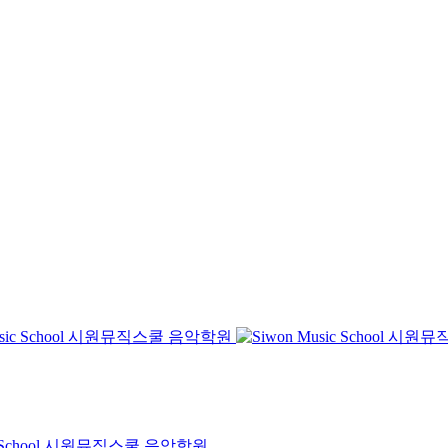
Music School 시원뮤직스쿨 음악학원