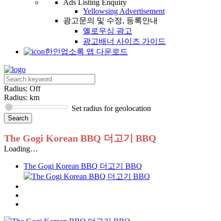
Ads Listing Enquiry
Yellowsing Advertisement
광고문의 및 수정, 등록안내
옐로우싱 광고
광고배너 사이즈 가이드
한인업소록 앱 다운로드
Radius: Off
Radius:
km
Set radius for geolocation
The Gogi Korean BBQ 더고기 BBQ
Loading…
The Gogi Korean BBQ 더고기 BBQ