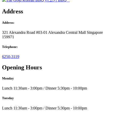
Address
Address:
321 Alexandra Road #03-01 Alexandra Central Mall Singapore
159971
Telephone:
6250-3119
Opening Hours
Monday
Lunch 11:30am - 3:00pm / Dinner 5:30pm - 10:00pm
Tuesday
Lunch 11:30am - 3:00pm / Dinner 5:30pm - 10:00pm