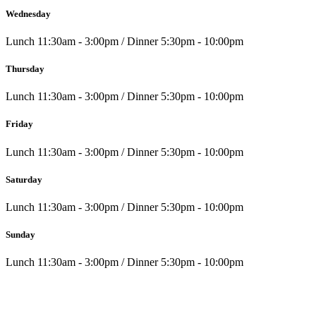
Wednesday
Lunch 11:30am - 3:00pm / Dinner 5:30pm - 10:00pm
Thursday
Lunch 11:30am - 3:00pm / Dinner 5:30pm - 10:00pm
Friday
Lunch 11:30am - 3:00pm / Dinner 5:30pm - 10:00pm
Saturday
Lunch 11:30am - 3:00pm / Dinner 5:30pm - 10:00pm
Sunday
Lunch 11:30am - 3:00pm / Dinner 5:30pm - 10:00pm