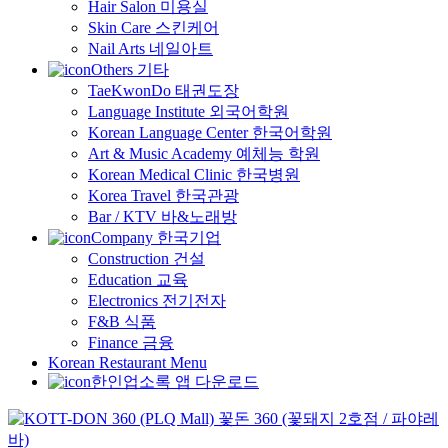
Hair Salon 미용실
Skin Care 스킨케어
Nail Arts 네일아트
Others 기타
TaeKwonDo 태권도장
Language Institute 외국어학원
Korean Language Center 한국어학원
Art & Music Academy 예체능 학원
Korean Medical Clinic 한국병원
Korea Travel 한국관광
Bar / KTV 바&노래방
Company 한국기업
Construction 건설
Education 교육
Electronics 전기전자
F&B 식품
Finance 금융
Korean Restaurant Menu
한인업소록 앱 다운로드