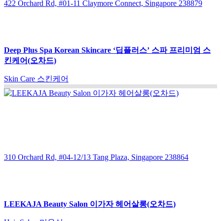
422 Orchard Rd, #01-11 Claymore Connect, Singapore 238879
Deep Plus Spa Korean Skincare ‘딥플러스’ 스파 프리미엄 스
킨케어(오차드)
Skin Care 스킨케어
310 Orchard Rd, #04-12/13 Tang Plaza, Singapore 238864
LEEKAJA Beauty Salon 이가자 헤어살롱(오차드)