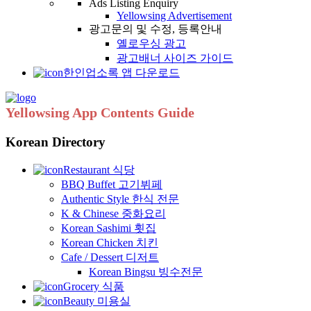
Ads Listing Enquiry
Yellowsing Advertisement
광고문의 및 수정, 등록안내
옐로우싱 광고
광고배너 사이즈 가이드
한인업소록 앱 다운로드
Yellowsing App Contents Guide
Korean Directory
Restaurant 식당
BBQ Buffet 고기뷔페
Authentic Style 한식 전문
K & Chinese 중화요리
Korean Sashimi 횟집
Korean Chicken 치킨
Cafe / Dessert 디저트
Korean Bingsu 빙수전문
Grocery 식품
Beauty 미용실