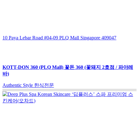
10 Paya Lebar Road #04-09 PLQ Mall Singapore 409047
KOTT-DON 360 (PLQ Mall) 꽃돈 360 (꽃돼지 2호점 / 파야레
바)
Authentic Style 한식전문